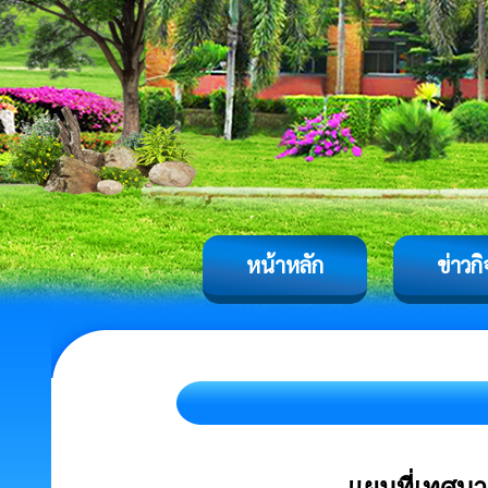
หน้าหลัก
ข่าวก
แผนที่เทศบ