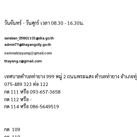
วันจันทร์ - วันศุกร์ เวลา 08.30 - 16.30น.
saraban_05801101@dla.go.th
adminTY@thayangcity.go.th
samnaktayang@gmail.com
thayang.c@gmail.com
เทศบาลตำบลท่ายาง 999 หมู่ 2 ถนนพระแสง ตำบลท่ายาง อำเภอทุ่
075-489 323 ต่อ 122
กด 111 หรือ 093-657-3658
กด 112 หรือ -
กด 114 หรือ 086-5649519
กด 109
กด 110