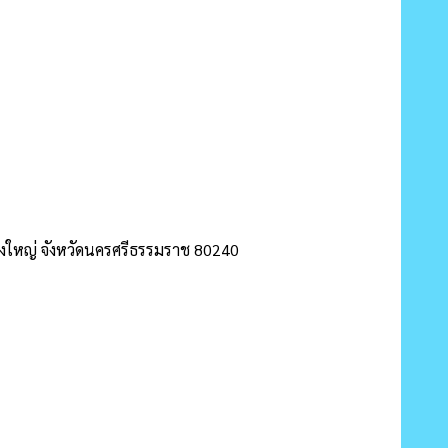
งใหญ่ จังหวัดนครศรีธรรมราช 80240