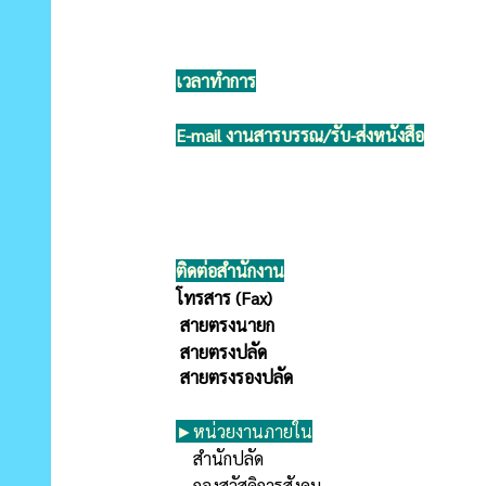
เวลาทำการ
E-mail งานสารบรรณ/รับ-ส่งหนังสือ
ติดต่อสำนักงาน
โทรสาร (Fax)
สายตรงนายก
สายตรงปลัด
สายตรงรองปลัด
►หน่วยงานภายใน
สำนักปลัด
กองสวัสดิการสังคม