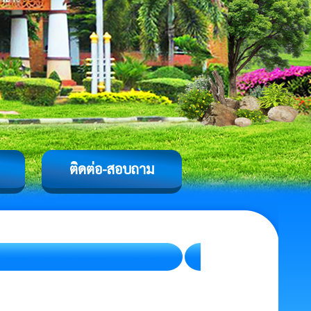
ติดต่อ-สอบถาม