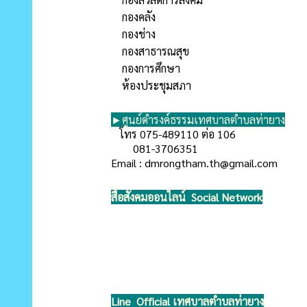
กองคลัง
กองช่าง
กองสาธารณสุข
กองการศึกษา
ห้องประชุมสภา
►ศูนย์ดำรงค์ธรรมเทศบาลตำบลท่ายาง
โทร 075-489110 ต่อ 106
081-3706351
Email :
dmrongtham.th@gmail.com
สื่อสังคมออนไลน์ Social Network
Line Official เทศบาลตำบลท่ายาง