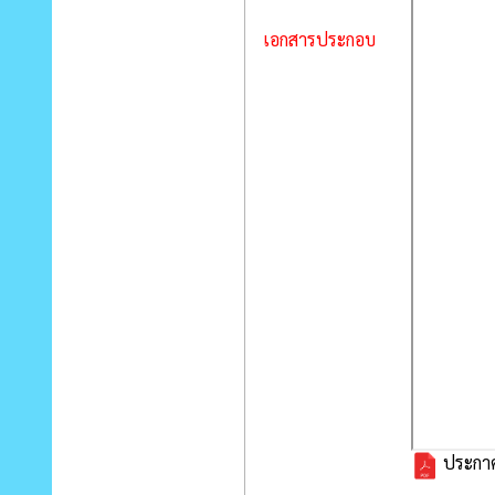
เอกสารประกอบ
ประกาศ 