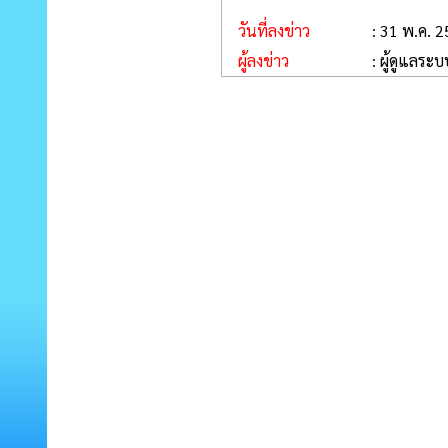
วันที่ลงข่าว
: 31 พ.ค. 
ผู้ลงข่าว
: ผู้ดูแลระบ