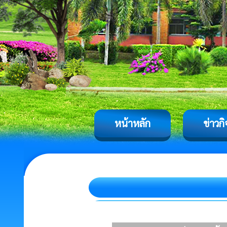
หน้าหลัก
ข่าวก