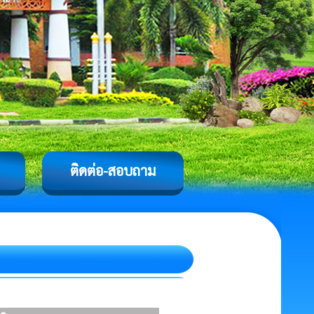
ติดต่อ-สอบถาม