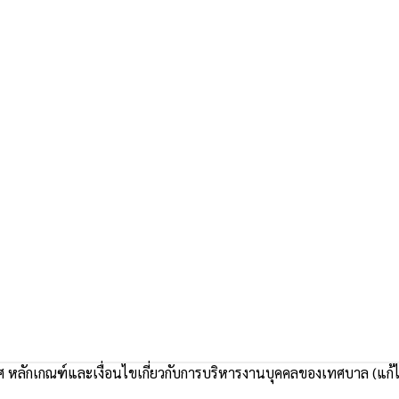
หลักเกณฑ์และเงื่อนไขเกี่ยวกับการบริหารงานบุคคลของเทศบาล (แก้ไ