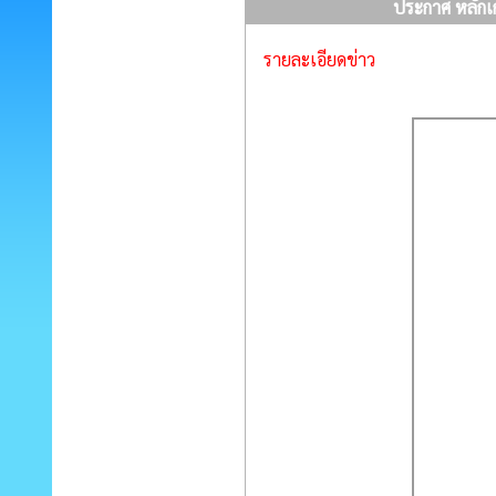
ประกาศ หลักเ
รายละเอียดข่าว