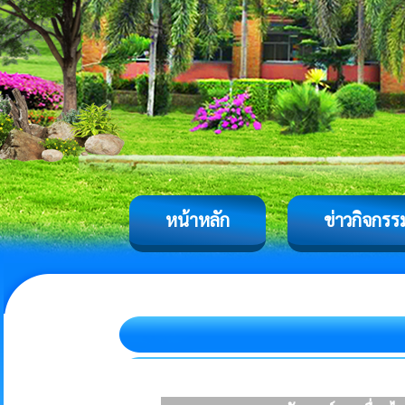
หน้าหลัก
ข่าวกิจกรร