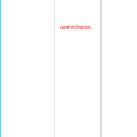
เอกสารประกอบ