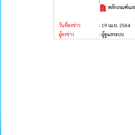
หลักเกณฑ์และ
วันที่ลงข่าว
: 19 เม.ย. 2564
ผู้ลงข่าว
: ผู้ดูแลระบบ